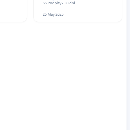
65 Podpisy / 30 dni
25 May 2025