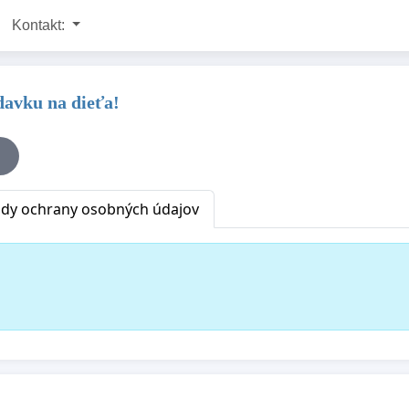
Kontakt:
davku na dieťa!
dy ochrany osobných údajov