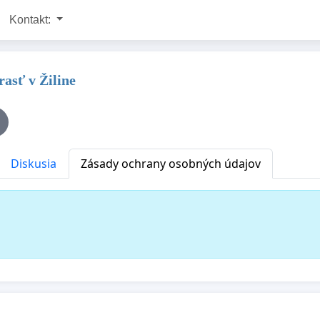
Kontakt:
rasť v Žiline
Diskusia
Zásady ochrany osobných údajov