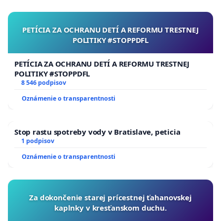
PETÍCIA ZA OCHRANU DETÍ A REFORMU TRESTNEJ
POLITIKY #STOPPDFL
PETÍCIA ZA OCHRANU DETÍ A REFORMU TRESTNEJ
POLITIKY #STOPPDFL
8 546 podpisov
Oznámenie o transparentnosti
Stop rastu spotreby vody v Bratislave, peticia
1 podpisov
Oznámenie o transparentnosti
Za dokončenie starej prícestnej ťahanovskej
kaplnky v kresťanskom duchu.