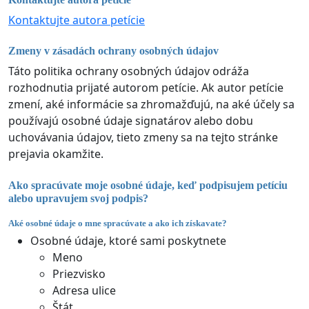
Kontaktujte autora petície
Zmeny v zásadách ochrany osobných údajov
Táto politika ochrany osobných údajov odráža
rozhodnutia prijaté autorom petície. Ak autor petície
zmení, aké informácie sa zhromažďujú, na aké účely sa
používajú osobné údaje signatárov alebo dobu
uchovávania údajov, tieto zmeny sa na tejto stránke
prejavia okamžite.
Ako spracúvate moje osobné údaje, keď podpisujem petíciu
alebo upravujem svoj podpis?
Aké osobné údaje o mne spracúvate a ako ich získavate?
Osobné údaje, ktoré sami poskytnete
Meno
Priezvisko
Adresa ulice
Štát