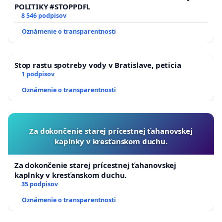
POLITIKY #STOPPDFL
8 546 podpisov
Oznámenie o transparentnosti
Stop rastu spotreby vody v Bratislave, peticia
1 podpisov
Oznámenie o transparentnosti
Za dokončenie starej prícestnej ťahanovskej
kaplnky v kresťanskom duchu.
Za dokončenie starej prícestnej ťahanovskej
kaplnky v kresťanskom duchu.
35 podpisov
Oznámenie o transparentnosti