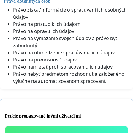
Práva dotknutých osôb
Právo získať informácie o spracúvaní ich osobných
údajov
Právo na prístup k ich údajom
Právo na opravu ich údajov
Právo na vymazanie svojich údajov a právo byť
zabudnutý
Právo na obmedzenie spracúvania ich údajov
Právo na prenosnosť údajov
Právo namietať proti spracovaniu ich údajov
Právo nebyť predmetom rozhodnutia založeného
výlučne na automatizovanom spracovaní.
Petície propagované inými užívateľmi