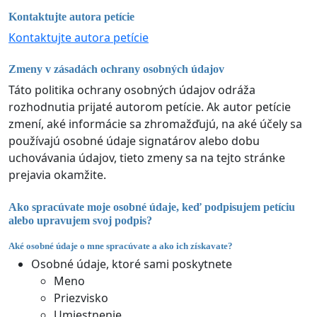
Kontaktujte autora petície
Kontaktujte autora petície
Zmeny v zásadách ochrany osobných údajov
Táto politika ochrany osobných údajov odráža
rozhodnutia prijaté autorom petície. Ak autor petície
zmení, aké informácie sa zhromažďujú, na aké účely sa
používajú osobné údaje signatárov alebo dobu
uchovávania údajov, tieto zmeny sa na tejto stránke
prejavia okamžite.
Ako spracúvate moje osobné údaje, keď podpisujem petíciu
alebo upravujem svoj podpis?
Aké osobné údaje o mne spracúvate a ako ich získavate?
Osobné údaje, ktoré sami poskytnete
Meno
Priezvisko
Umiestnenie