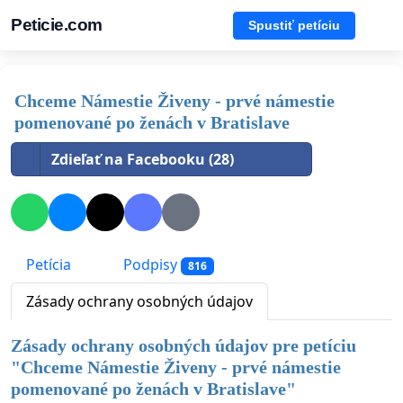
Peticie.com
Spustiť petíciu
Chceme Námestie Živeny - prvé námestie
pomenované po ženách v Bratislave
Zdieľať na Facebooku (28)
Petícia
Podpisy
816
Zásady ochrany osobných údajov
Zásady ochrany osobných údajov pre petíciu
"
Chceme Námestie Živeny - prvé námestie
pomenované po ženách v Bratislave
"