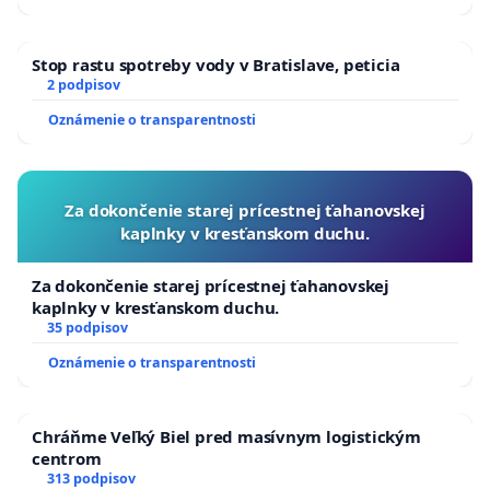
Stop rastu spotreby vody v Bratislave, peticia
2 podpisov
Oznámenie o transparentnosti
Za dokončenie starej prícestnej ťahanovskej
kaplnky v kresťanskom duchu.
Za dokončenie starej prícestnej ťahanovskej
kaplnky v kresťanskom duchu.
35 podpisov
Oznámenie o transparentnosti
Chráňme Veľký Biel pred masívnym logistickým
centrom
313 podpisov