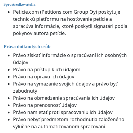
Sprostredkovatelia
Peticie.com (Petitions.com Group Oy) poskytuje
technickú platformu na hosťovanie petície a
spracúva informácie, ktoré poskytli signatári podľa
pokynov autora petície.
Práva dotknutých osôb
Právo získať informácie o spracúvaní ich osobných
údajov
Právo na prístup k ich údajom
Právo na opravu ich údajov
Právo na vymazanie svojich údajov a právo byť
zabudnutý
Právo na obmedzenie spracúvania ich údajov
Právo na prenosnosť údajov
Právo namietať proti spracovaniu ich údajov
Právo nebyť predmetom rozhodnutia založeného
výlučne na automatizovanom spracovaní.