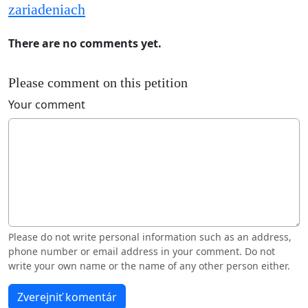
zariadeniach
There are no comments yet.
Please comment on this petition
Your comment
Please do not write personal information such as an address,
phone number or email address in your comment. Do not
write your own name or the name of any other person either.
Zverejniť komentár