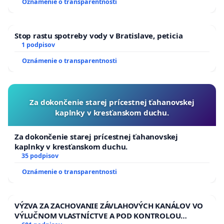
Oznámenie o transparentnosti
Stop rastu spotreby vody v Bratislave, peticia
1 podpisov
Oznámenie o transparentnosti
Za dokončenie starej prícestnej ťahanovskej
kaplnky v kresťanskom duchu.
Za dokončenie starej prícestnej ťahanovskej
kaplnky v kresťanskom duchu.
35 podpisov
Oznámenie o transparentnosti
VÝZVA ZA ZACHOVANIE ZÁVLAHOVÝCH KANÁLOV VO
VÝLUČNOM VLASTNÍCTVE A POD KONTROLOU