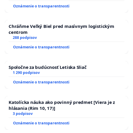
Oznámenie o transparentnosti
Chráňme Veľký Biel pred masívnym logistickým
centrom
288 podpisov
Oznámenie o transparentnosti
Spoločne za budúcnosť Letiska Sliač
1 290 podpisov
Oznámenie o transparentnosti
Katolícka náuka ako povinný predmet [Viera je z
hlásania (Rim 10, 17)]
3 podpisov
Oznámenie o transparentnosti