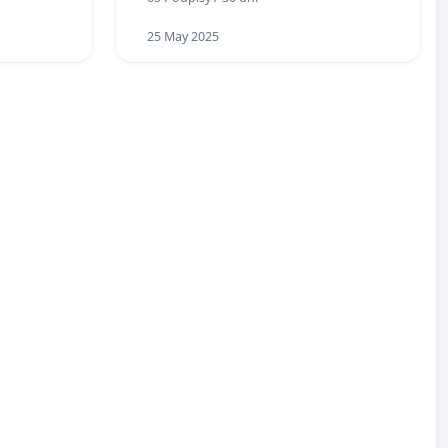
25 May 2025