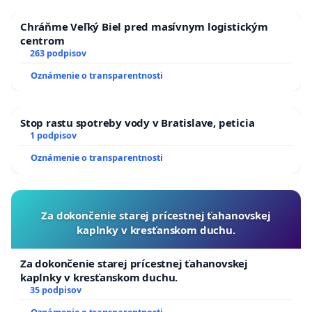
Chráňme Veľký Biel pred masívnym logistickým
centrom
263 podpisov
Oznámenie o transparentnosti
Stop rastu spotreby vody v Bratislave, peticia
1 podpisov
Oznámenie o transparentnosti
Za dokončenie starej prícestnej ťahanovskej
kaplnky v kresťanskom duchu.
Za dokončenie starej prícestnej ťahanovskej
kaplnky v kresťanskom duchu.
35 podpisov