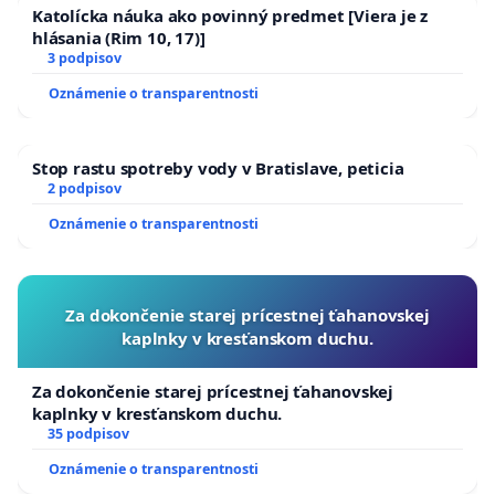
Katolícka náuka ako povinný predmet [Viera je z
hlásania (Rim 10, 17)]
3 podpisov
Oznámenie o transparentnosti
Stop rastu spotreby vody v Bratislave, peticia
2 podpisov
Oznámenie o transparentnosti
Za dokončenie starej prícestnej ťahanovskej
kaplnky v kresťanskom duchu.
Za dokončenie starej prícestnej ťahanovskej
kaplnky v kresťanskom duchu.
35 podpisov
Oznámenie o transparentnosti