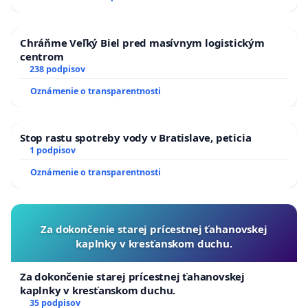
Chráňme Veľký Biel pred masívnym logistickým
centrom
238 podpisov
Oznámenie o transparentnosti
Stop rastu spotreby vody v Bratislave, peticia
1 podpisov
Oznámenie o transparentnosti
Za dokončenie starej prícestnej ťahanovskej
kaplnky v kresťanskom duchu.
Za dokončenie starej prícestnej ťahanovskej
kaplnky v kresťanskom duchu.
35 podpisov