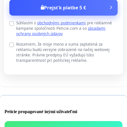
Prejsť k platbe 5 €
Súhlasím s
obchodnými podmienkami
pre reklamné
kampane spoločnosti Peticie.com a so
zásadami
ochrany osobných údajov
.
Rozumiem, že moje meno a suma zaplatená za
reklamu budú verejne zobrazené na našej webovej
stránke. Právne predpisy EÚ vyžadujú túto
transparentnosť pri politickej reklame.
Petície propagované inými užívateľmi