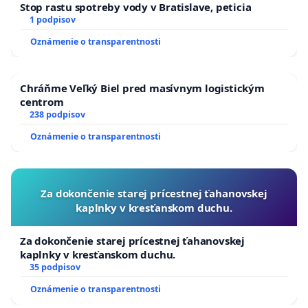
Stop rastu spotreby vody v Bratislave, peticia
1 podpisov
Oznámenie o transparentnosti
Chráňme Veľký Biel pred masívnym logistickým
centrom
238 podpisov
Oznámenie o transparentnosti
Za dokončenie starej prícestnej ťahanovskej
kaplnky v kresťanskom duchu.
Za dokončenie starej prícestnej ťahanovskej
kaplnky v kresťanskom duchu.
35 podpisov
Oznámenie o transparentnosti