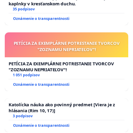
kaplnky v kresťanskom duchu.
35 podpisov
Oznámenie o transparentnosti
PETÍCIA ZA EXEMPLÁRNE POTRESTANIE TVORCOV
"ZOZNAMU NEPRIATEĽOV"!
PETÍCIA ZA EXEMPLÁRNE POTRESTANIE TVORCOV
"ZOZNAMU NEPRIATEĽOV"!
1 051 podpisov
Oznámenie o transparentnosti
Katolícka náuka ako povinný predmet [Viera je z
hlásania (Rim 10, 17)]
3 podpisov
Oznámenie o transparentnosti