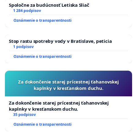
Spoločne za budúcnosť Letiska Sliač
1 284 podpisov
Oznámenie o transparentnosti
Stop rastu spotreby vody v Bratislave, peticia
1 podpisov
Oznámenie o transparentnosti
Za dokončenie starej prícestnej ťahanovskej
kaplnky v kresťanskom duchu.
Za dokončenie starej prícestnej ťahanovskej
kaplnky v kresťanskom duchu.
35 podpisov
Oznámenie o transparentnosti