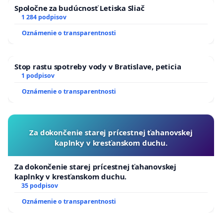
Spoločne za budúcnosť Letiska Sliač
1 284 podpisov
Oznámenie o transparentnosti
Stop rastu spotreby vody v Bratislave, peticia
1 podpisov
Oznámenie o transparentnosti
Za dokončenie starej prícestnej ťahanovskej
kaplnky v kresťanskom duchu.
Za dokončenie starej prícestnej ťahanovskej
kaplnky v kresťanskom duchu.
35 podpisov
Oznámenie o transparentnosti