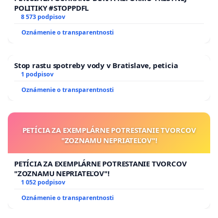
POLITIKY #STOPPDFL
8 573 podpisov
Oznámenie o transparentnosti
Stop rastu spotreby vody v Bratislave, peticia
1 podpisov
Oznámenie o transparentnosti
PETÍCIA ZA EXEMPLÁRNE POTRESTANIE TVORCOV
"ZOZNAMU NEPRIATEĽOV"!
PETÍCIA ZA EXEMPLÁRNE POTRESTANIE TVORCOV
"ZOZNAMU NEPRIATEĽOV"!
1 052 podpisov
Oznámenie o transparentnosti