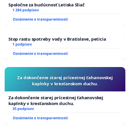
Spoločne za budúcnosť Letiska Sliač
1 284 podpisov
Oznámenie o transparentnosti
Stop rastu spotreby vody v Bratislave, peticia
1 podpisov
Oznámenie o transparentnosti
Za dokončenie starej prícestnej ťahanovskej
kaplnky v kresťanskom duchu.
Za dokončenie starej prícestnej ťahanovskej
kaplnky v kresťanskom duchu.
35 podpisov
Oznámenie o transparentnosti