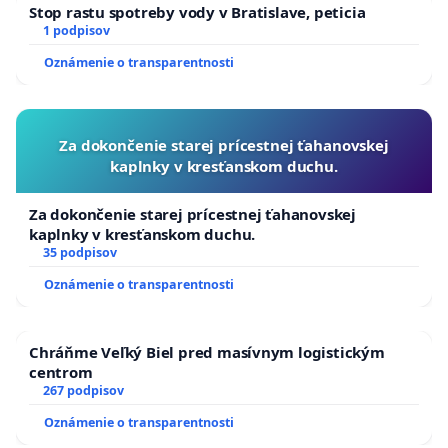
Stop rastu spotreby vody v Bratislave, peticia
1 podpisov
Oznámenie o transparentnosti
Za dokončenie starej prícestnej ťahanovskej
kaplnky v kresťanskom duchu.
Za dokončenie starej prícestnej ťahanovskej
kaplnky v kresťanskom duchu.
35 podpisov
Oznámenie o transparentnosti
Chráňme Veľký Biel pred masívnym logistickým
centrom
267 podpisov
Oznámenie o transparentnosti