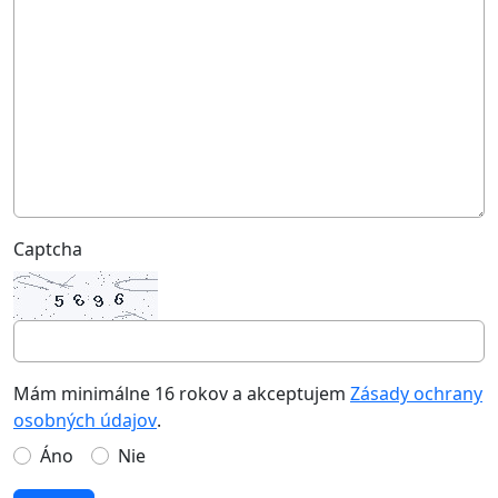
Captcha
Mám minimálne 16 rokov a akceptujem
Zásady ochrany
osobných údajov
.
Áno
Nie