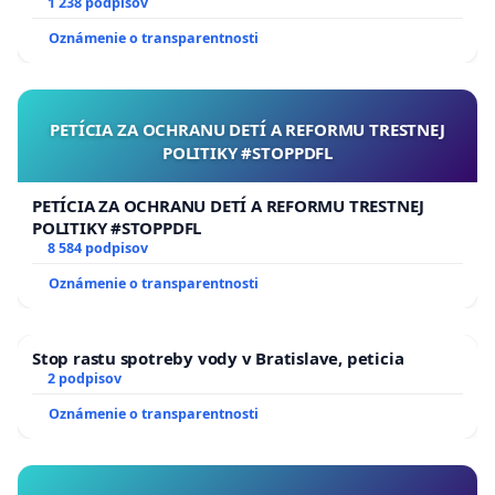
1 238 podpisov
Oznámenie o transparentnosti
PETÍCIA ZA OCHRANU DETÍ A REFORMU TRESTNEJ
POLITIKY #STOPPDFL
PETÍCIA ZA OCHRANU DETÍ A REFORMU TRESTNEJ
POLITIKY #STOPPDFL
8 584 podpisov
Oznámenie o transparentnosti
Stop rastu spotreby vody v Bratislave, peticia
2 podpisov
Oznámenie o transparentnosti