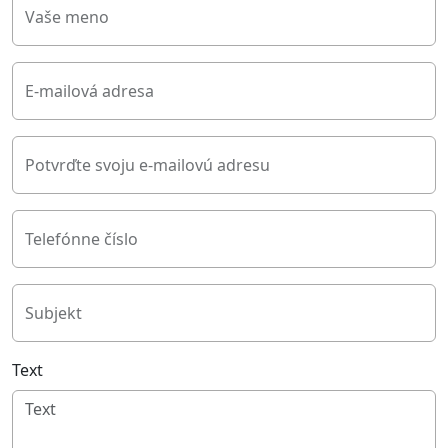
Vaše meno
E-mailová adresa
Potvrďte svoju e-mailovú adresu
Telefónne číslo
Subjekt
Text