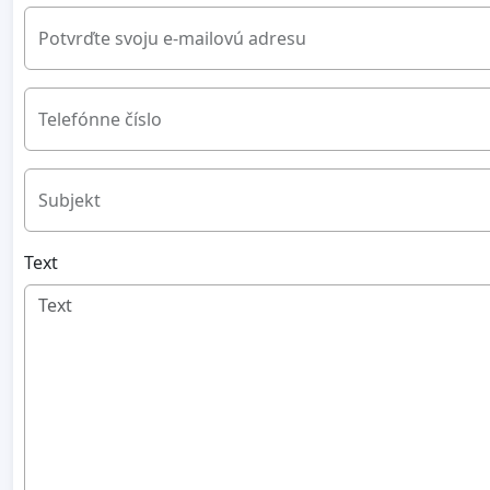
Potvrďte svoju e-mailovú adresu
Telefónne číslo
Subjekt
Text