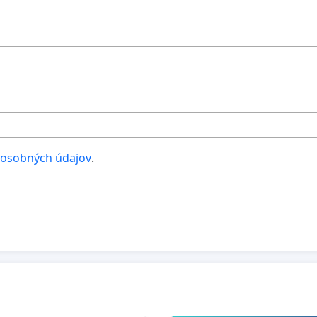
 osobných údajov
.