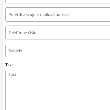
Potvrďte svoju e-mailovú adresu
Telefónne číslo
Subjekt
Text