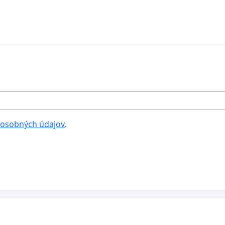
 osobných údajov
.