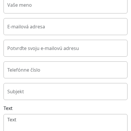
Vaše meno
E-mailová adresa
Potvrďte svoju e-mailovú adresu
Telefónne číslo
Subjekt
Text