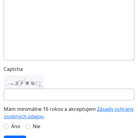
Captcha
Mám minimálne 16 rokov a akceptujem
Zásady ochrany
osobných údajov
.
Áno
Nie