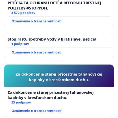
PETÍCIA ZA OCHRANU DETÍ A REFORMU TRESTNEJ
POLITIKY #STOPPDFL
8 572 podpisov
Oznámenie o transparentnosti
Stop rastu spotreby vody v Bratislave, peticia
1 podpisov
Oznámenie o transparentnosti
Za dokončenie starej prícestnej ťahanovskej
kaplnky v kresťanskom duchu.
Za dokončenie starej prícestnej ťahanovskej
kaplnky v kresťanskom duchu.
35 podpisov
Oznámenie o transparentnosti