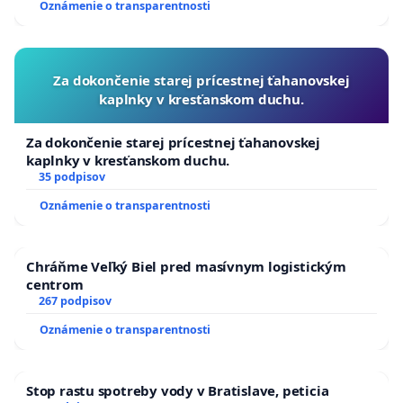
Oznámenie o transparentnosti
Za dokončenie starej prícestnej ťahanovskej
kaplnky v kresťanskom duchu.
Za dokončenie starej prícestnej ťahanovskej
kaplnky v kresťanskom duchu.
35 podpisov
Oznámenie o transparentnosti
Chráňme Veľký Biel pred masívnym logistickým
centrom
267 podpisov
Oznámenie o transparentnosti
Stop rastu spotreby vody v Bratislave, peticia