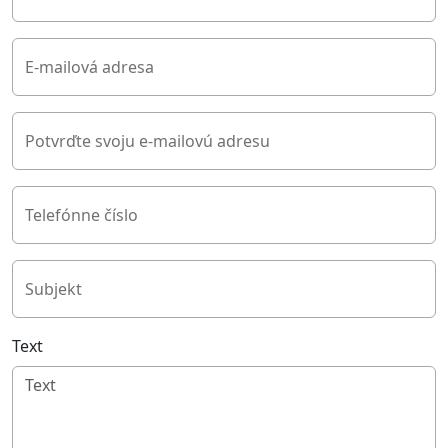
E-mailová adresa
Potvrďte svoju e-mailovú adresu
Telefónne číslo
Subjekt
Text