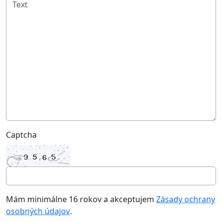
Captcha
Mám minimálne 16 rokov a akceptujem
Zásady ochrany
osobných údajov
.