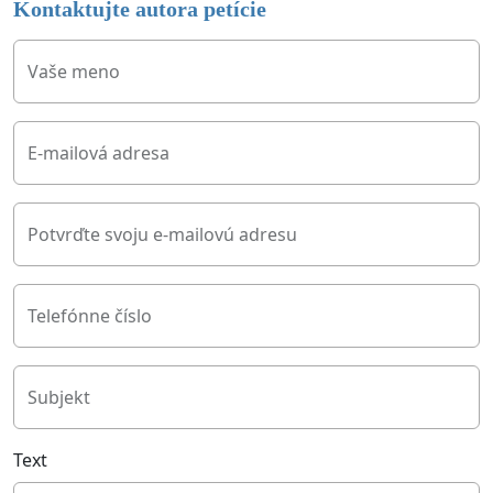
Kontaktujte autora petície
Vaše meno
E-mailová adresa
Potvrďte svoju e-mailovú adresu
Telefónne číslo
Subjekt
Text