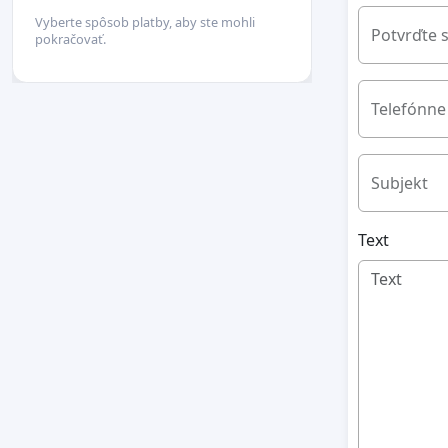
Vyberte spôsob platby, aby ste mohli
Potvrďte 
pokračovať.
Telefónne 
Subjekt
Text