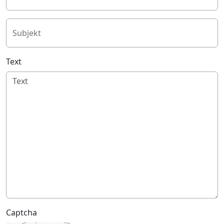
Subjekt
Text
Captcha