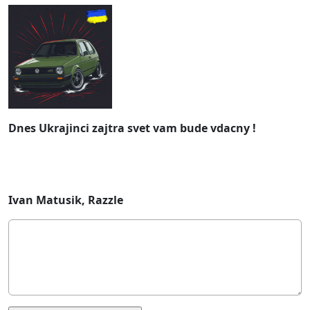
Dnes Ukrajinci zajtra svet vam bude vdacny !
Ivan Matusik, Razzle