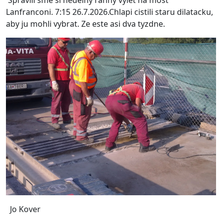
Lanfranconi. 7:15 26.7.2026.Chlapi cistili staru dilatacku,
aby ju mohli vybrat. Ze este asi dva tyzdne.
Jo Kover