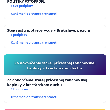
POLITIKY #STOPPDFL
8 576 podpisov
Oznámenie o transparentnosti
Stop rastu spotreby vody v Bratislave, peticia
1 podpisov
Oznámenie o transparentnosti
Za dokončenie starej prícestnej ťahanovskej
kaplnky v kresťanskom duchu.
Za dokončenie starej prícestnej ťahanovskej
kaplnky v kresťanskom duchu.
35 podpisov
Oznámenie o transparentnosti