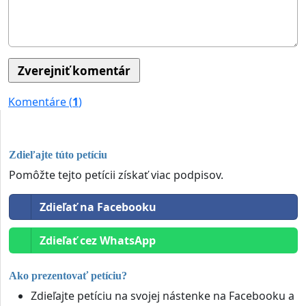
Komentáre (
1
)
Zdieľajte túto petíciu
Pomôžte tejto petícii získať viac podpisov.
Zdieľať na Facebooku
Zdieľať cez WhatsApp
Ako prezentovať petíciu?
Zdieľajte petíciu na svojej nástenke na Facebooku a